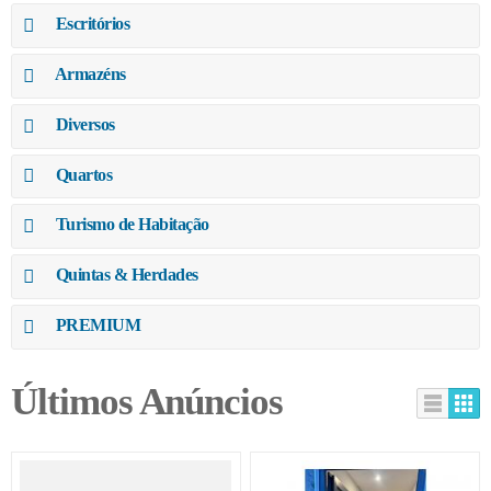
Escritórios
Armazéns
Diversos
Quartos
Turismo de Habitação
Quintas & Herdades
PREMIUM
Últimos Anúncios